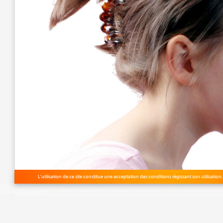
L'utilisation de ce site constitue une acceptation des
conditions régissant son utilisation