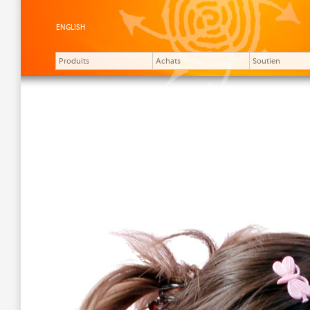
ENGLISH
Produits
Achats
Soutien