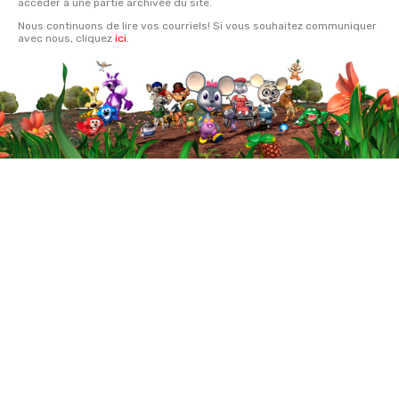
accéder à une partie archivée du site.
Nous continuons de lire vos courriels! Si vous souhaitez communiquer
avec nous, cliquez
ici
.